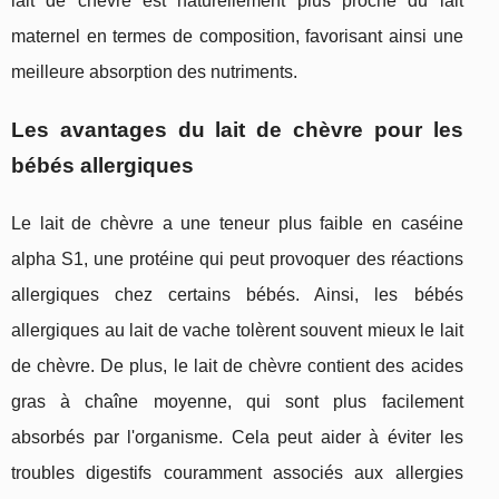
lait de chèvre est naturellement plus proche du lait
maternel en termes de composition, favorisant ainsi une
meilleure absorption des nutriments.
Les avantages du lait de chèvre pour les
bébés allergiques
Le lait de chèvre a une teneur plus faible en caséine
alpha S1, une protéine qui peut provoquer des réactions
allergiques chez certains bébés. Ainsi, les bébés
allergiques au lait de vache tolèrent souvent mieux le lait
de chèvre. De plus, le lait de chèvre contient des acides
gras à chaîne moyenne, qui sont plus facilement
absorbés par l'organisme. Cela peut aider à éviter les
troubles digestifs couramment associés aux allergies