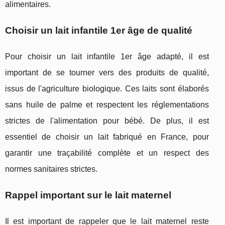
alimentaires.
Choisir un lait infantile 1er âge de qualité
Pour choisir un lait infantile 1er âge adapté, il est
important de se tourner vers des produits de qualité,
issus de l'agriculture biologique. Ces laits sont élaborés
sans huile de palme et respectent les réglementations
strictes de l'alimentation pour bébé. De plus, il est
essentiel de choisir un lait fabriqué en France, pour
garantir une traçabilité complète et un respect des
normes sanitaires strictes.
Rappel important sur le lait maternel
Il est important de rappeler que le lait maternel reste