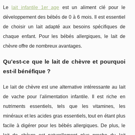
Le
lait infantile 1er age
est un aliment clé pour le
développement des bébés de 0 à 6 mois. Il est essentiel
de choisir un lait adapté aux besoins spécifiques de
chaque enfant. Pour les bébés allergiques, le lait de
chèvre offre de nombreux avantages.
Qu'est-ce que le lait de chèvre et pourquoi
est-il bénéfique ?
Le lait de chèvre est une alternative intéressante au lait
de vache pour l'alimentation infantile. Il est riche en
nutriments essentiels, tels que les vitamines, les
minéraux et les acides gras essentiels, tout en étant plus
facile à digérer pour les bébés allergiques. De plus, le