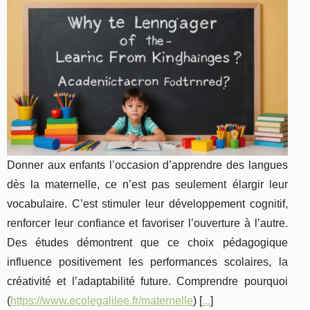
Donner aux enfants l’occasion d’apprendre des langues
dès la maternelle, ce n’est pas seulement élargir leur
vocabulaire. C’est stimuler leur développement cognitif,
renforcer leur confiance et favoriser l’ouverture à l’autre.
Des études démontrent que ce choix pédagogique
influence positivement les performances scolaires, la
créativité et l’adaptabilité future. Comprendre pourquoi
(
https://www.ecolegalilee.fr/maternelle
) [
...
]